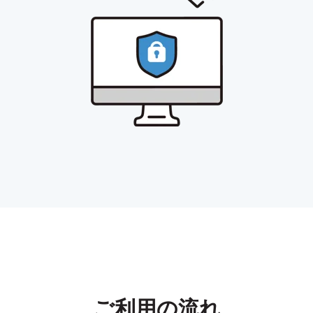
ご利用の流れ