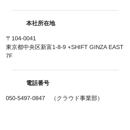
本社所在地
〒104-0041
東京都中央区新富1-8-9 +SHIFT GINZA EAST
7F
電話番号
050-5497-0847 （クラウド事業部）