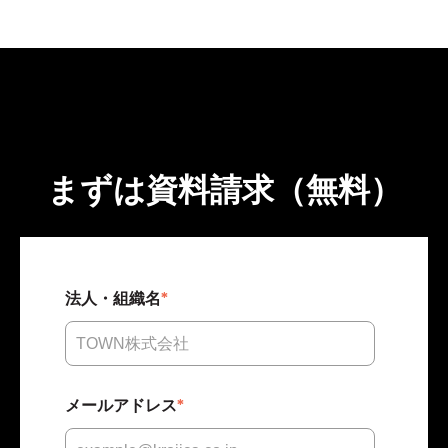
まずは資料請求（無料
）
法人・組織名
*
メールアドレス
*