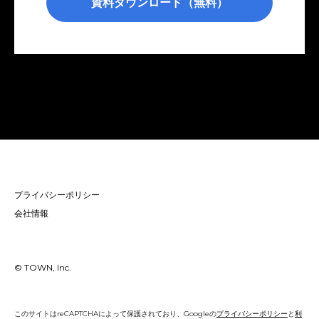
プライバシーポリシー
会社情報
© TOWN, Inc.
このサイトはreCAPTCHAによって保護されており、Googleの
プライバシーポリシー
と
利