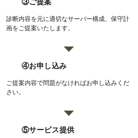
③ご提案
診断内容を元に適切なサーバー構成、保守計
画をご提案いたします。
④お申し込み
ご提案内容で問題がなければお申し込みくだ
さい。
⑤サービス提供