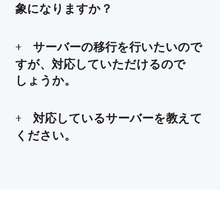
象になりますか？
サーバーの移行を行いたいので
すが、対応していただけるので
しょうか。
対応しているサーバーを教えて
ください。