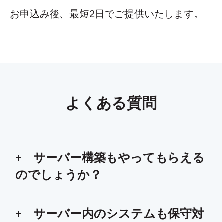
お申込み後、最短2日でご提供いたします。
よくある質問
サーバー構築もやってもらえる
のでしょうか？
サーバー内のシステムも保守対