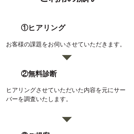
①ヒアリング
お客様の課題をお伺いさせていただきます。
②無料診断
ヒアリングさせていただいた内容を元にサー
バーを調査いたします。