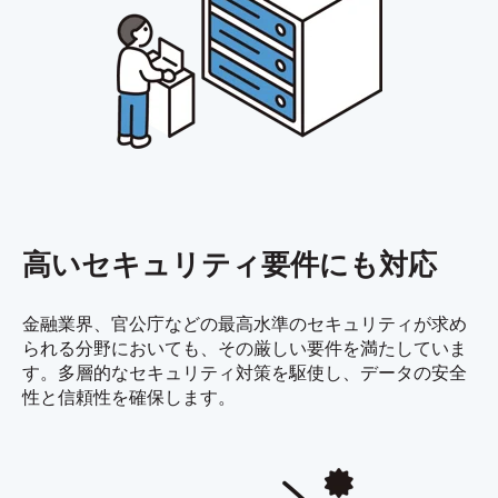
高いセキュリティ要件にも対応
金融業界、官公庁などの最高水準のセキュリティが求め
られる分野においても、その厳しい要件を満たしていま
す。多層的なセキュリティ対策を駆使し、データの安全
性と信頼性を確保します。