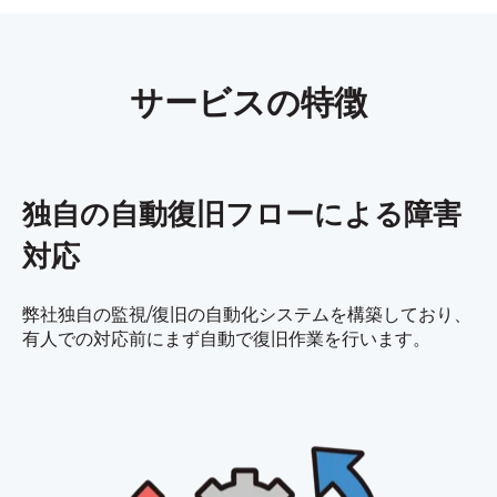
サービスの特徴
独自の自動復旧フローによる
障害
対応
弊社独自の監視/復旧の自動化システムを構築しており、
有人での対応前にまず自動で復旧作業を行います。