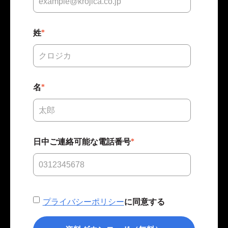
姓
*
名
*
日中ご連絡可能な電話番号
*
プライバシーポリシー
に同意する