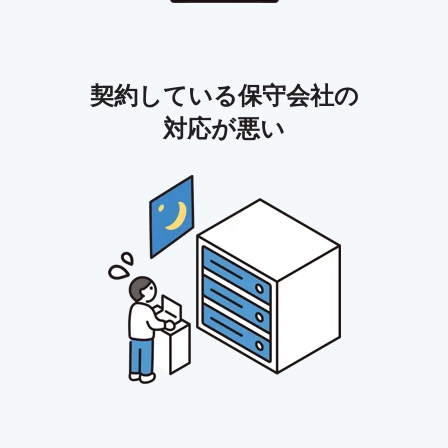
契約している保守会社の
対応が悪い