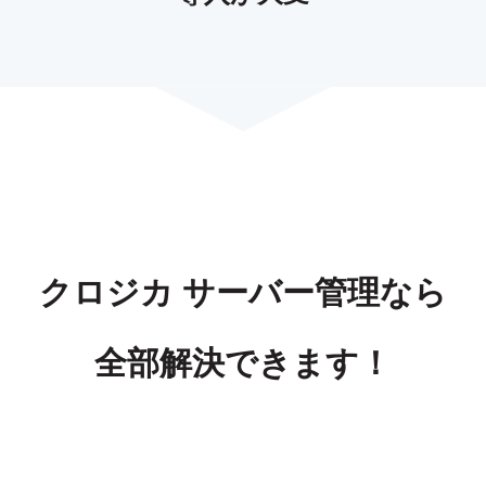
クロジカ サーバー管理なら
全部解決できます！