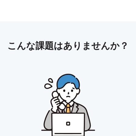
こんな課題はありませんか？