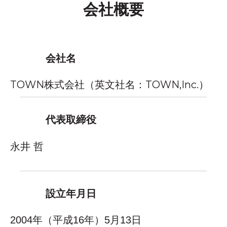
会社概要
会社名
TOWN株式会社（英文社名：TOWN,Inc.）
代表取締役
永井 哲
設立年月日
2004年（平成16年）5月13日