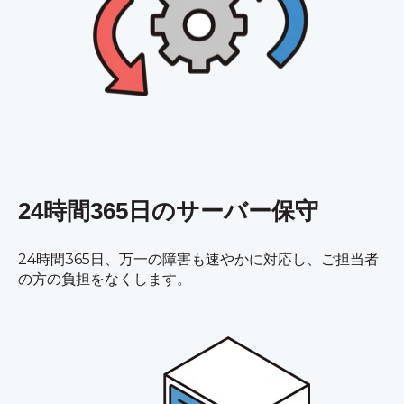
24時間365日のサーバー保守
24時間365日、万一の障害も速やかに対応し、ご担当者
の方の負担をなくします。