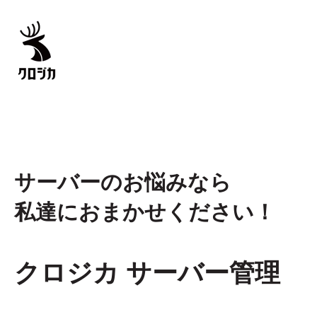
サーバーのお悩みなら
私達におまかせください！
クロジカ サーバー管理