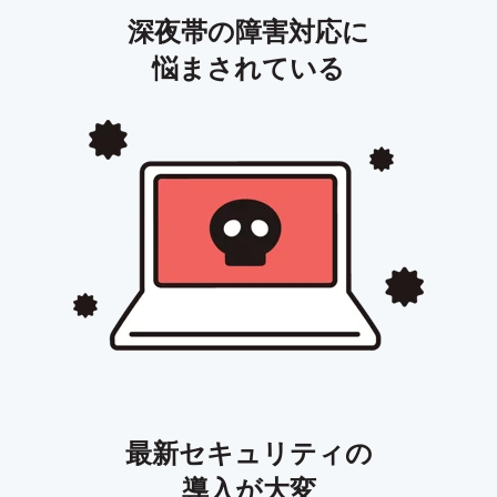
深夜帯の障害対応に
悩まされている
最新セキュリティの
導入が大変