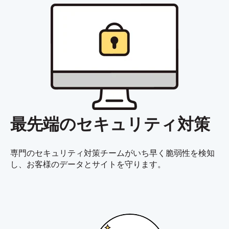
最先端のセキュリティ対策
専門のセキュリティ対策チームがいち早く脆弱性を検知
し、お客様のデータとサイトを守ります。