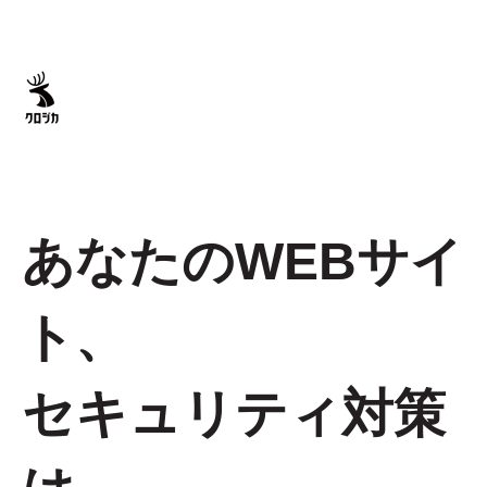
あなたのWEBサイ
ト、
セキュリティ対策