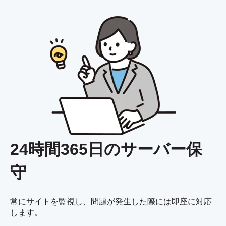
24時間365日のサーバー保
守
常にサイトを監視し、問題が発生した際には即座に対応
します。