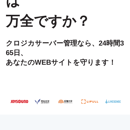
は
万全ですか？
クロジカサーバー管理なら、24時間3
65日、
あなたのWEBサイトを守ります！