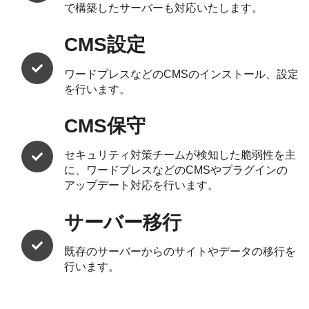
で構築したサーバーも対応いたします。
CMS設定
ワードプレスなどのCMSのインストール、設定
を行います。
CMS保守
セキュリティ対策チームが検知した脆弱性を主
に、ワードプレスなどのCMSやプラグインの
アップデート対応を行います。
サーバー移行
既存のサーバーからのサイトやデータの移行を
行います。