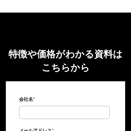
特徴や価格がわかる資料は
こちらから
会社名
*
メールアドレス
*