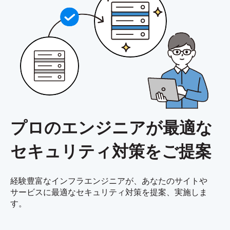
プロのエンジニアが最適な
セキュリティ対策
をご提案
経験豊富なインフラエンジニアが、あなたのサイトや
サービスに最適なセキュリティ対策を提案、実施しま
す。