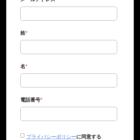
姓
*
名
*
電話番号
*
プライバシーポリシー
に同意する