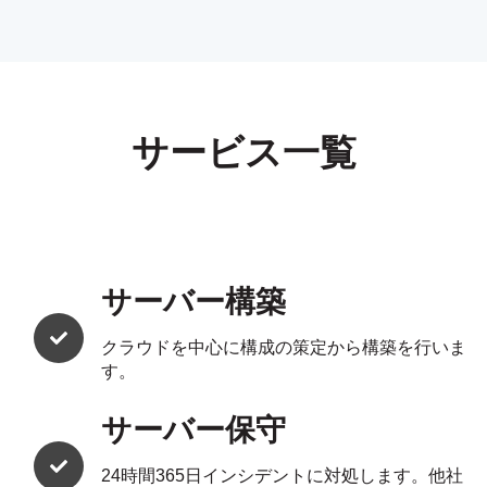
サービス一覧
サーバー構築
クラウドを中心に構成の策定から構築を行いま
す。
サーバー保守
24時間365日インシデントに対処します。他社